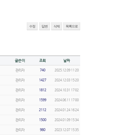
수정
답변
삭제
목록으로
글쓴이
조회
날짜
관리자
740
2025.12.09 11:20
관리자
1427
2024.12.03 15:20
관리자
1812
2024.10.31 17:02
관리자
1599
2024.06.11 17:00
관리자
2112
2024.01.24 16:24
관리자
1500
2024.01.09 15:34
관리자
980
2023.12.07 15:35