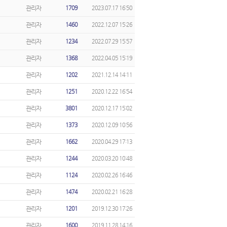
관리자
1709
2023.07.17 16:50
관리자
1460
2022.12.07 15:26
관리자
1234
2022.07.29 15:57
관리자
1368
2022.04.05 15:19
관리자
1202
2021.12.14 14:11
관리자
1251
2020.12.22 16:54
관리자
3801
2020.12.17 15:02
관리자
1373
2020.12.09 10:56
관리자
1662
2020.04.29 17:13
관리자
1244
2020.03.20 10:48
관리자
1124
2020.02.26 16:46
관리자
1474
2020.02.21 16:28
관리자
1201
2019.12.30 17:26
관리자
1600
2019.11.28 14:16