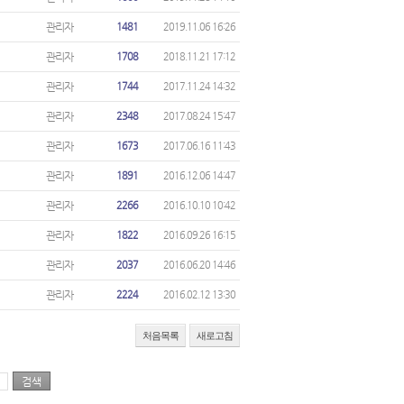
관리자
1481
2019.11.06 16:26
관리자
1708
2018.11.21 17:12
관리자
1744
2017.11.24 14:32
관리자
2348
2017.08.24 15:47
관리자
1673
2017.06.16 11:43
관리자
1891
2016.12.06 14:47
관리자
2266
2016.10.10 10:42
관리자
1822
2016.09.26 16:15
관리자
2037
2016.06.20 14:46
관리자
2224
2016.02.12 13:30
처음목록
새로고침